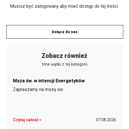
Musisz być zalogowany aby mieć dostęp do tej treści.
Dołącz do nas
Zobacz również
Inne wątki z tej kategorii
Msza św. w intencji Energetyków
Zapraszamy na mszę św.
Czytaj całość >
07.08.2026