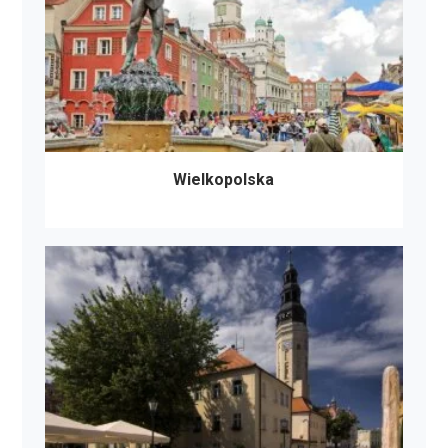
Wielkopolska