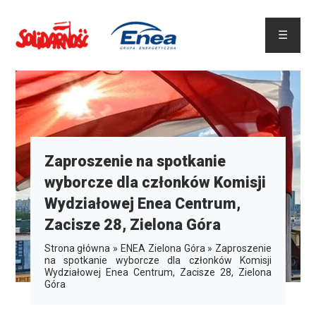
☰
Zaproszenie na spotkanie
wyborcze dla członków Komisji
Wydziałowej Enea Centrum,
Zacisze 28, Zielona Góra
Strona główna
»
ENEA Zielona Góra
»
Zaproszenie
na spotkanie wyborcze dla członków Komisji
Wydziałowej Enea Centrum, Zacisze 28, Zielona
Góra