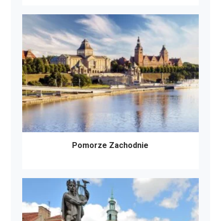
Pomorze Zachodnie