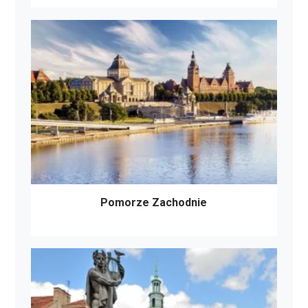
Pomorze Zachodnie