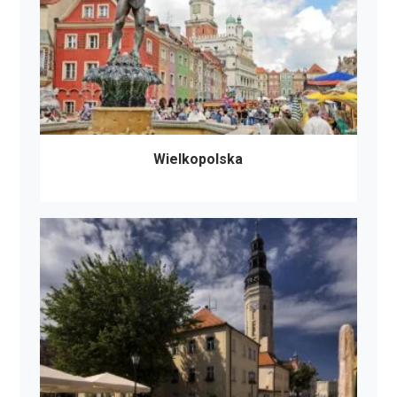
Wielkopolska